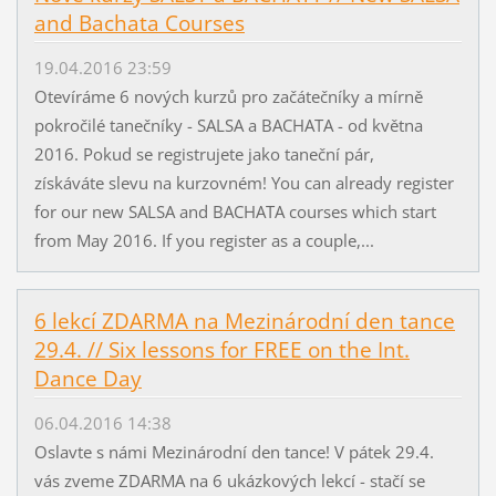
and Bachata Courses
19.04.2016 23:59
Otevíráme 6 nových kurzů pro začátečníky a mírně
pokročilé tanečníky - SALSA a BACHATA - od května
2016. Pokud se registrujete jako taneční pár,
získáváte slevu na kurzovném! You can already register
for our new SALSA and BACHATA courses which start
from May 2016. If you register as a couple,...
6 lekcí ZDARMA na Mezinárodní den tance
29.4. // Six lessons for FREE on the Int.
Dance Day
06.04.2016 14:38
Oslavte s námi Mezinárodní den tance! V pátek 29.4.
vás zveme ZDARMA na 6 ukázkových lekcí - stačí se