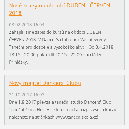
Nové kurzy na období DUBEN - ČERVEN
2018
08.02.2018 16:04
Zahájili jsme zápis do kurzů na období DUBEN -
ČERVEN 2018. V Dancer's clubu pro Vás otevřeny:
Taneční pro dospělé a vysokoškoláky: Od 3.4.2018
18:15 - 20:00 pokročilí 20:15 - 22:00 speciálky
Přihlášky...
Nový majitel Dancers' Clubu
31.10.2017 16:03
Dne 1.8.2017 převzala taneční studio Dancers' Club
Taneční škola Hes. Více informací a rozpis všech kurzů
naleznete na stránkách www.tanecniskola.cz!