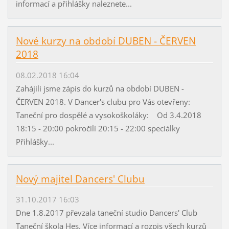
informací a přihlášky naleznete...
Nové kurzy na období DUBEN - ČERVEN
2018
08.02.2018 16:04
Zahájili jsme zápis do kurzů na období DUBEN -
ČERVEN 2018. V Dancer's clubu pro Vás otevřeny:
Taneční pro dospělé a vysokoškoláky: Od 3.4.2018
18:15 - 20:00 pokročilí 20:15 - 22:00 speciálky
Přihlášky...
Nový majitel Dancers' Clubu
31.10.2017 16:03
Dne 1.8.2017 převzala taneční studio Dancers' Club
Taneční škola Hes. Více informací a rozpis všech kurzů