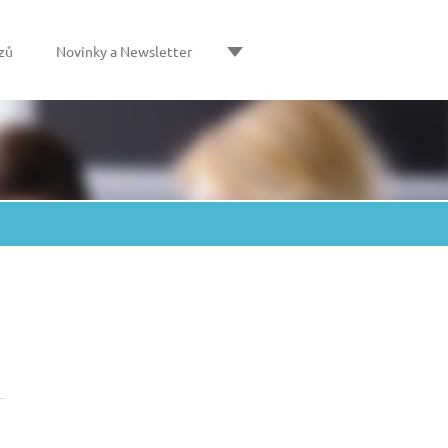
zů
Novinky a Newsletter