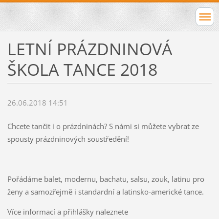
LETNÍ PRÁZDNINOVÁ
ŠKOLA TANCE 2018
26.06.2018 14:51
Chcete tančit i o prázdninách? S námi si můžete vybrat ze
spousty prázdninových soustředění!
Pořádáme balet, modernu, bachatu, salsu, zouk, latinu pro
ženy a samozřejmě i standardní a latinsko-americké tance.
Více informací a přihlášky naleznete