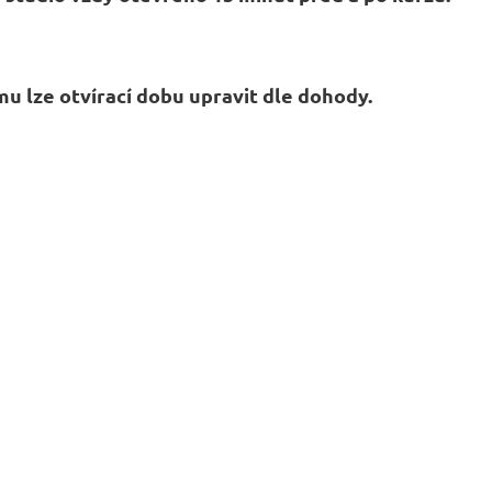
u lze otvírací dobu upravit dle dohody.