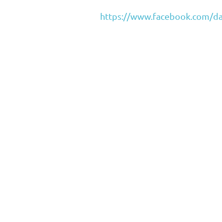
https://www.facebook.com/da