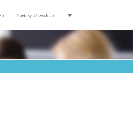
zů
Novinky a Newsletter