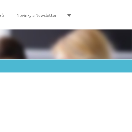
zů
Novinky a Newsletter