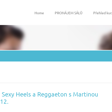
Home
PRONÁJEM SÁLŮ
Přehled kur
 Sexy Heels a Reggaeton s Martinou
.12.