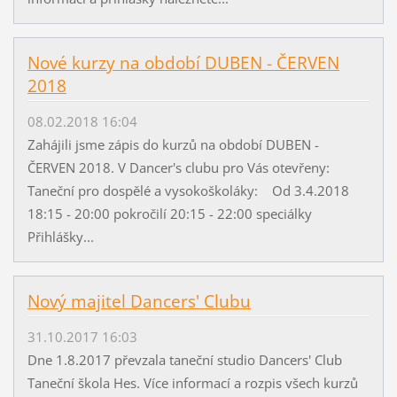
Nové kurzy na období DUBEN - ČERVEN
2018
08.02.2018 16:04
Zahájili jsme zápis do kurzů na období DUBEN -
ČERVEN 2018. V Dancer's clubu pro Vás otevřeny:
Taneční pro dospělé a vysokoškoláky: Od 3.4.2018
18:15 - 20:00 pokročilí 20:15 - 22:00 speciálky
Přihlášky...
Nový majitel Dancers' Clubu
31.10.2017 16:03
Dne 1.8.2017 převzala taneční studio Dancers' Club
Taneční škola Hes. Více informací a rozpis všech kurzů